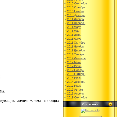
2010 Сентябрь
2010 Октябрь
2010 Ноябрь
2010 Декабрь
2011 Январь
2011 Февраль
2011 Март
2011 Май
2011 Июнь
2011 Август
2011 Октябрь
2011 Ноябрь
2011 Декабрь
2012 Январь
2012 Февраль
2012 Март
2012 Июнь
2012 Ноябрь
2013 Октябрь
2014 Июль
2014 Декабрь
2017 Июль
2017 Август
зы.
2018 Апрель
2019 Сентябрь
ствующих желез млекопитающих
Статистика