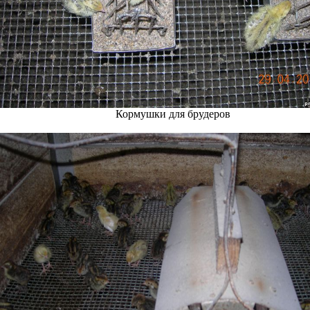
Кормушки для брудеров