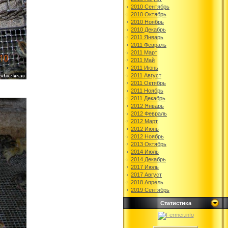
2010 Сентябрь
2010 Октябрь
2010 Ноябрь
2010 Декабрь
2011 Январь
2011 Февраль
2011 Март
2011 Май
2011 Июнь
2011 Август
2011 Октябрь
2011 Ноябрь
2011 Декабрь
2012 Январь
2012 Февраль
2012 Март
2012 Июнь
2012 Ноябрь
2013 Октябрь
2014 Июль
2014 Декабрь
2017 Июль
2017 Август
2018 Апрель
2019 Сентябрь
Статистика