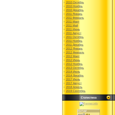
2010 Октябрь
2010 Ноябрь
2010 Декабрь
2011 Январь
2011 Февраль
2011 Март
2011 Май
2011 Июнь
2011 Август
2011 Октябрь
2011 Ноябрь
2011 Декабрь
2012 Январь
2012 Февраль
2012 Март
2012 Июнь
2012 Ноябрь
2013 Октябрь
2014 Июль
2014 Декабрь
2017 Июль
2017 Август
2018 Апрель
2019 Сентябрь
Статистика