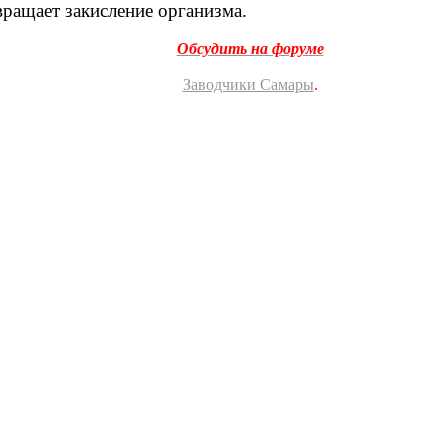
вращает закисление организма.
Обсудить на форуме
Заводчики Самары
.