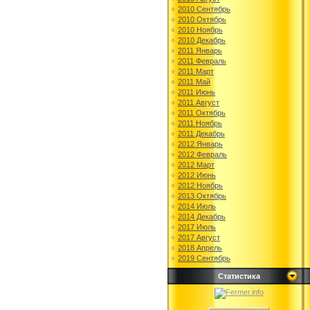
2010 Сентябрь
2010 Октябрь
2010 Ноябрь
2010 Декабрь
2011 Январь
2011 Февраль
2011 Март
2011 Май
2011 Июнь
2011 Август
2011 Октябрь
2011 Ноябрь
2011 Декабрь
2012 Январь
2012 Февраль
2012 Март
2012 Июнь
2012 Ноябрь
2013 Октябрь
2014 Июль
2014 Декабрь
2017 Июль
2017 Август
2018 Апрель
2019 Сентябрь
Статистика