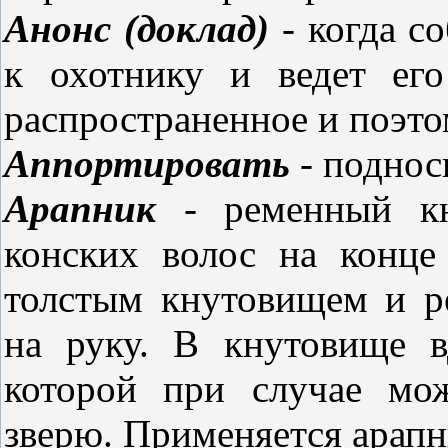
Анонс (доклад)
- когда со
к охотнику и ведет его
распространенное и поэто
Аппортировать
- поднос
Арапник
- ременный кн
конских волос на конце
толстым кнутовищем и р
на руку. В кнутовище в
которой при случае мо
зверю. Применяется арапн